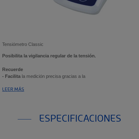
Tensiómetro Classic
Posibilita la vigilancia regular de la tensión.
Recuerde
- Facilita
la medición precisa gracias a la
LEER MÁS
ESPECIFICACIONES