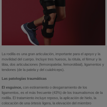
La rodilla es una gran articulación, importante para el apoyo y la
movilidad del cuerpo. Incluye tres huesos, la rótula, el fémur y la
tibia, dos articulaciones (femoropatelar, femorotibial), ligamentos y
tendones (de la patela y del cuádriceps).
Las patologías traumáticas
El esguince,
con estiramiento o desgarramiento de los
ligamentos, es el más frecuente (43%) de los traumatismos de la
rodilla. El tratamiento incluye reposo, la aplicación de hielo, la
colocación de una órtesis ligera, la elevación del miembro