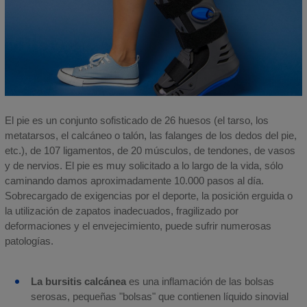
El pie es un conjunto sofisticado de 26 huesos (el tarso, los
metatarsos, el calcáneo o talón, las falanges de los dedos del pie,
etc.), de 107 ligamentos, de 20 músculos, de tendones, de vasos
y de nervios. El pie es muy solicitado a lo largo de la vida, sólo
caminando damos aproximadamente 10.000 pasos al día.
Sobrecargado de exigencias por el deporte, la posición erguida o
la utilización de zapatos inadecuados, fragilizado por
deformaciones y el envejecimiento, puede sufrir numerosas
patologías.
La bursitis calcánea
es una inflamación de las bolsas
serosas, pequeñas "bolsas" que contienen líquido sinovial