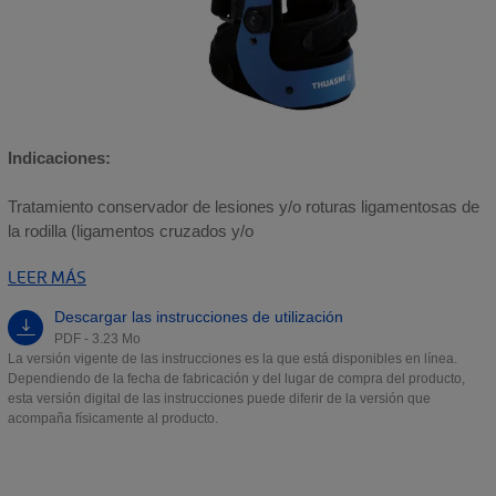
Indicaciones:
Tratamiento conservador de lesiones y/o roturas ligamentosas de
la rodilla (ligamentos cruzados y/o
LEER MÁS
Descargar las instrucciones de utilización
PDF - 3.23 Mo
La versión vigente de las instrucciones es la que está disponibles en línea.
Dependiendo de la fecha de fabricación y del lugar de compra del producto,
esta versión digital de las instrucciones puede diferir de la versión que
acompaña físicamente al producto.