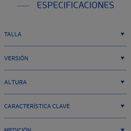
ESPECIFICACIONES
TALLA
VERSIÓN
ALTURA
CARACTERÍSTICA CLAVE
MEDICIÓN