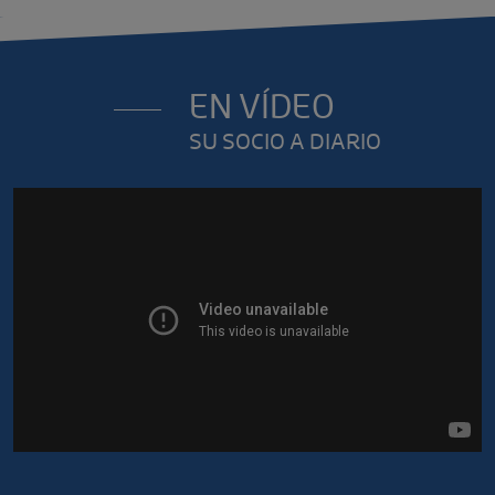
EN VÍDEO
SU SOCIO A DIARIO