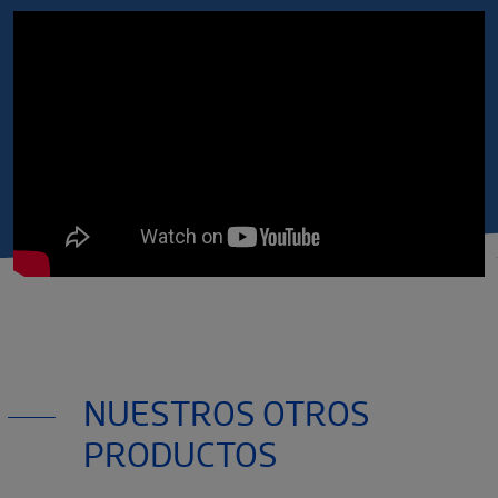
NUESTROS OTROS
PRODUCTOS