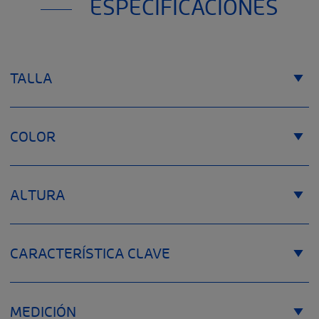
ESPECIFICACIONES
TALLA
COLOR
ALTURA
CARACTERÍSTICA CLAVE
MEDICIÓN